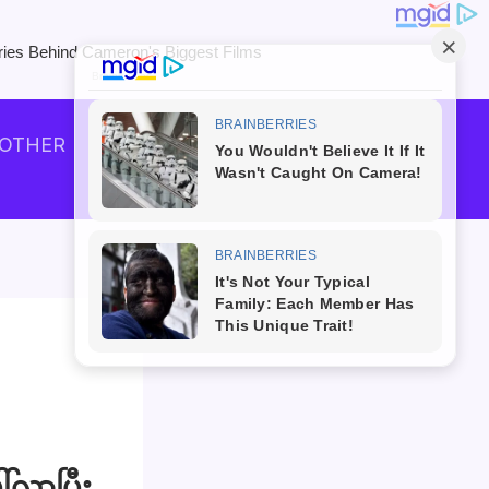
OTHER
Knowledge
်လာပြီး